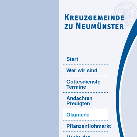
Start
Wer wir sind
Gottesdienste
Termine
Andachten
Predigten
Ökumene
Pflanzenflohmarkt